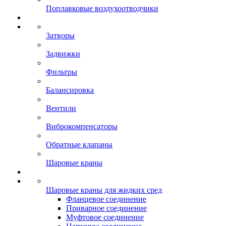
Поплавковые воздухоотводчики
Затворы
Задвижки
Фильтры
Балансировка
Вентили
Виброкомпенсаторы
Обратные клапаны
Шаровые краны
Шаровые краны для жидких сред
Фланцевое соединение
Приварное соединение
Муфтовое соединение