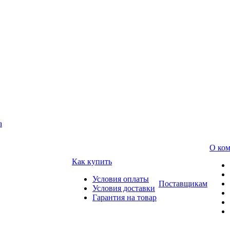
а
О ко
Как купить
Условия оплаты
Поставщикам
Условия доставки
Гарантия на товар