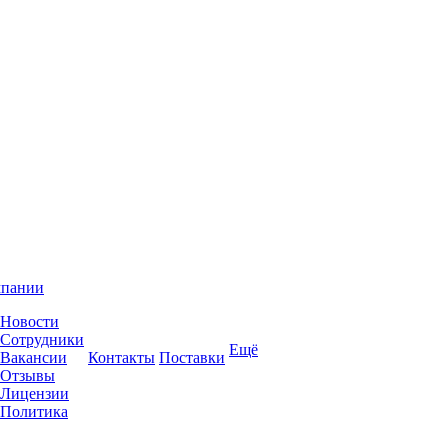
мпании
Новости
Сотрудники
Ещё
Вакансии
Контакты
Поставки
Отзывы
Лицензии
Политика