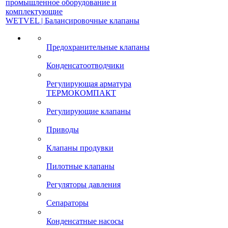
промышленное оборудование и
комплектующие
WETVEL | Балансировочные клапаны
Предохранительные клапаны
Конденсатоотводчики
Регулирующая арматура
ТЕРМОКОМПАКТ
Регулирующие клапаны
Приводы
Клапаны продувки
Пилотные клапаны
Регуляторы давления
Сепараторы
Конденсатные насосы