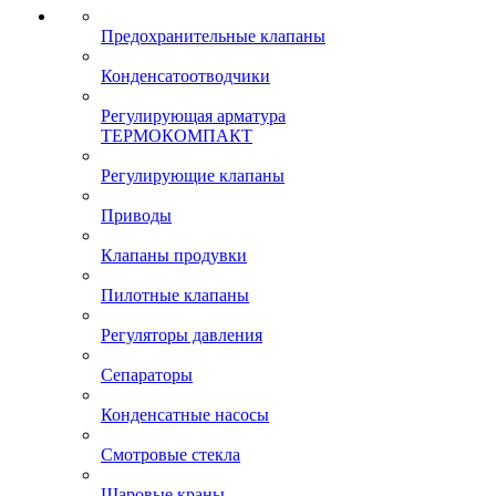
Предохранительные клапаны
Конденсатоотводчики
Регулирующая арматура
ТЕРМОКОМПАКТ
Регулирующие клапаны
Приводы
Клапаны продувки
Пилотные клапаны
Регуляторы давления
Сепараторы
Конденсатные насосы
Смотровые стекла
Шаровые краны