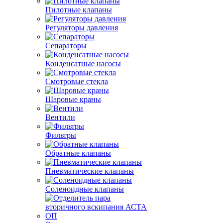
Пилотные клапаны
Регуляторы давления
Сепараторы
Конденсатные насосы
Смотровые стекла
Шаровые краны
Вентили
Фильтры
Обратные клапаны
Пневматические клапаны
Соленоидные клапаны