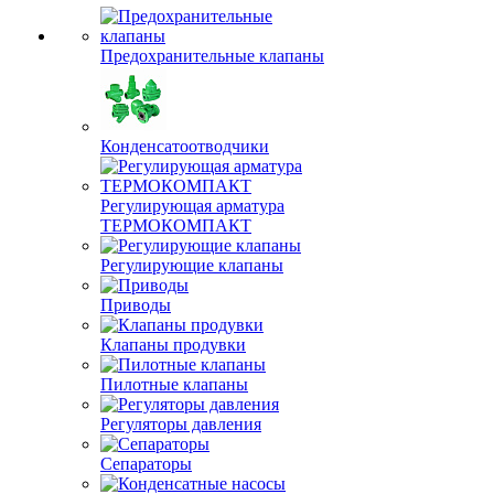
Предохранительные клапаны
Конденсатоотводчики
Регулирующая арматура
ТЕРМОКОМПАКТ
Регулирующие клапаны
Приводы
Клапаны продувки
Пилотные клапаны
Регуляторы давления
Сепараторы