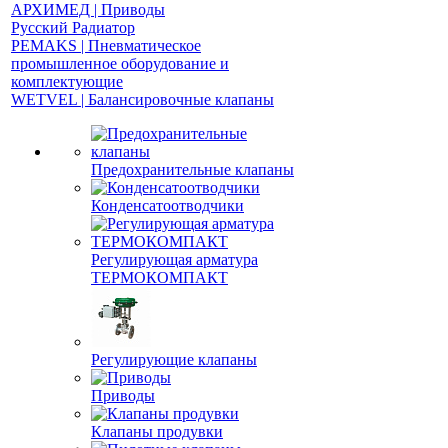
АРХИМЕД | Приводы
Русский Радиатор
PEMAKS | Пневматическое
промышленное оборудование и
комплектующие
WETVEL | Балансировочные клапаны
Предохранительные клапаны
Конденсатоотводчики
Регулирующая арматура
ТЕРМОКОМПАКТ
Регулирующие клапаны
Приводы
Клапаны продувки