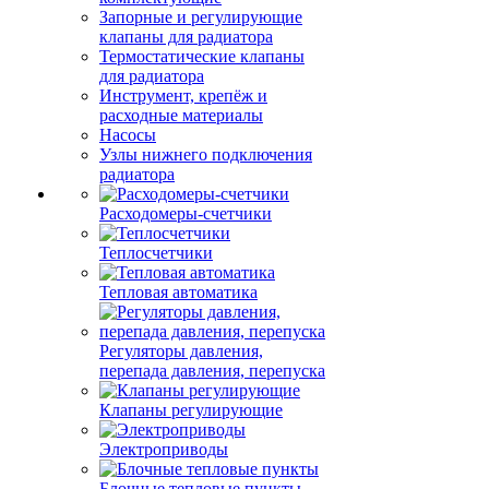
Запорные и регулирующие
клапаны для радиатора
Термостатические клапаны
для радиатора
Инструмент, крепёж и
расходные материалы
Насосы
Узлы нижнего подключения
радиатора
Расходомеры-счетчики
Теплосчетчики
Тепловая автоматика
Регуляторы давления,
перепада давления, перепуска
Клапаны регулирующие
Электроприводы
Блочные тепловые пункты