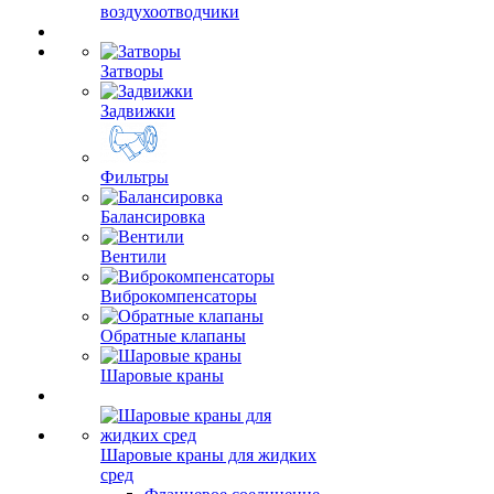
воздухоотводчики
Затворы
Задвижки
Фильтры
Балансировка
Вентили
Виброкомпенсаторы
Обратные клапаны
Шаровые краны
Шаровые краны для жидких
сред