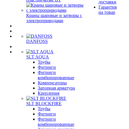
доставки
Гарантия
на товар
Краны шаровые и затворы с
электроприводами
DANFOSS
SLT AQUA
Трубы
Фитинги
Фитинги
комбинированные
Компенсаторы
Запорная арматура
Крепления
SLT BLOCKFIRE
Трубы
Фитинги
Фитинги
комбинированные