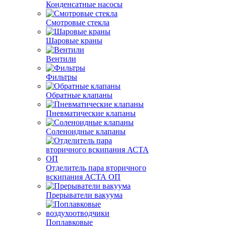
Конденсатные насосы
Смотровые стекла
Шаровые краны
Вентили
Фильтры
Обратные клапаны
Пневматические клапаны
Соленоидные клапаны
Отделитель пара вторичного
вскипания АСТА ОП
Прерыватели вакуума
Поплавковые