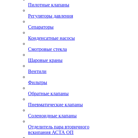
Пилотные клапаны
Регуляторы давления
Сепараторы
Конденсатные насосы
Смотровые стекла
Шаровые краны
Вентили
Фильтры
Обратные клапаны
Пневматические клапаны
Соленоидные клапаны
Отделитель пара вторичного
вскипания АСТА ОП