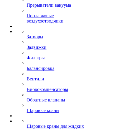
Прерыватели вакуума
Поплавковые
воздухоотводчики
Затворы
Задвижки
Фильтры
Балансировка
Вентили
Виброкомпенсаторы
Обратные клапаны
Шаровые краны
Шаровые краны для жидких