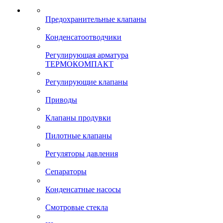
Предохранительные клапаны
Конденсатоотводчики
Регулирующая арматура
ТЕРМОКОМПАКТ
Регулирующие клапаны
Приводы
Клапаны продувки
Пилотные клапаны
Регуляторы давления
Сепараторы
Конденсатные насосы
Смотровые стекла