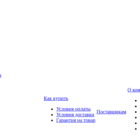
а
О ко
Как купить
Условия оплаты
Поставщикам
Условия доставки
Гарантия на товар