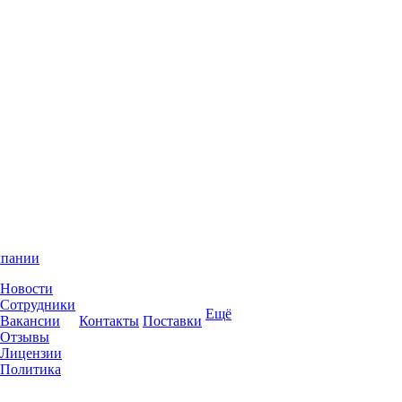
мпании
Новости
Сотрудники
Ещё
Вакансии
Контакты
Поставки
Отзывы
Лицензии
Политика