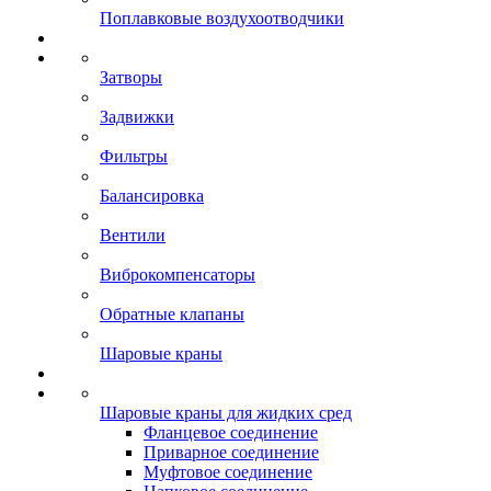
Поплавковые воздухоотводчики
Затворы
Задвижки
Фильтры
Балансировка
Вентили
Виброкомпенсаторы
Обратные клапаны
Шаровые краны
Шаровые краны для жидких сред
Фланцевое соединение
Приварное соединение
Муфтовое соединение