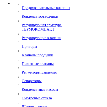
Предохранительные клапаны
Конденсатоотводчики
Регулирующая арматура
ТЕРМОКОМПАКТ
Регулирующие клапаны
Приводы
Клапаны продувки
Пилотные клапаны
Регуляторы давления
Сепараторы
Конденсатные насосы
Смотровые стекла
Шаровые краны