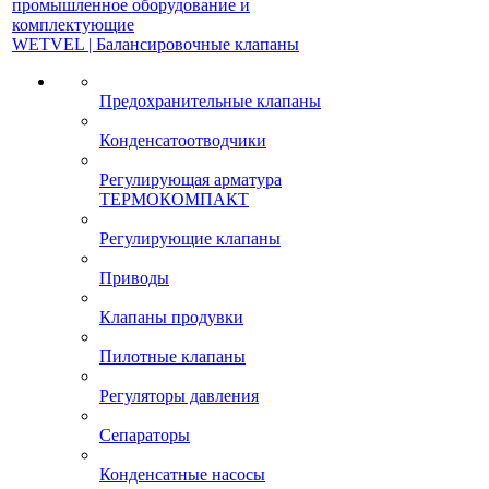
промышленное оборудование и
комплектующие
WETVEL | Балансировочные клапаны
Предохранительные клапаны
Конденсатоотводчики
Регулирующая арматура
ТЕРМОКОМПАКТ
Регулирующие клапаны
Приводы
Клапаны продувки
Пилотные клапаны
Регуляторы давления
Сепараторы
Конденсатные насосы