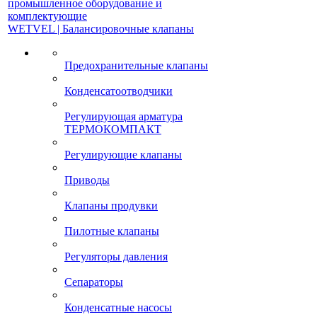
промышленное оборудование и
комплектующие
WETVEL | Балансировочные клапаны
Предохранительные клапаны
Конденсатоотводчики
Регулирующая арматура
ТЕРМОКОМПАКТ
Регулирующие клапаны
Приводы
Клапаны продувки
Пилотные клапаны
Регуляторы давления
Сепараторы
Конденсатные насосы