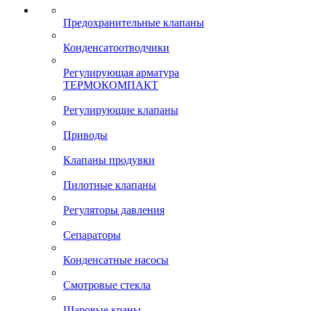
Предохранительные клапаны
Конденсатоотводчики
Регулирующая арматура
ТЕРМОКОМПАКТ
Регулирующие клапаны
Приводы
Клапаны продувки
Пилотные клапаны
Регуляторы давления
Сепараторы
Конденсатные насосы
Смотровые стекла
Шаровые краны