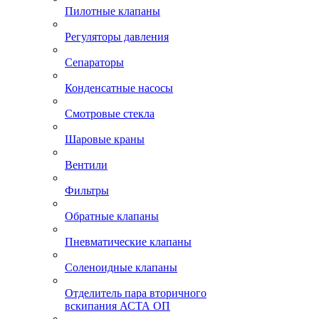
Пилотные клапаны
Регуляторы давления
Сепараторы
Конденсатные насосы
Смотровые стекла
Шаровые краны
Вентили
Фильтры
Обратные клапаны
Пневматические клапаны
Соленоидные клапаны
Отделитель пара вторичного
вскипания АСТА ОП