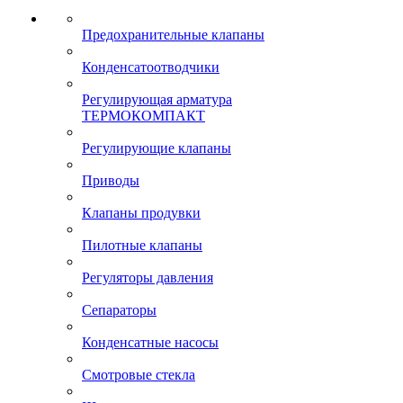
Предохранительные клапаны
Конденсатоотводчики
Регулирующая арматура
ТЕРМОКОМПАКТ
Регулирующие клапаны
Приводы
Клапаны продувки
Пилотные клапаны
Регуляторы давления
Сепараторы
Конденсатные насосы
Смотровые стекла