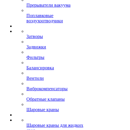
Прерыватели вакуума
Поплавковые
воздухоотводчики
Затворы
Задвижки
Фильтры
Балансировка
Вентили
Виброкомпенсаторы
Обратные клапаны
Шаровые краны
Шаровые краны для жидких