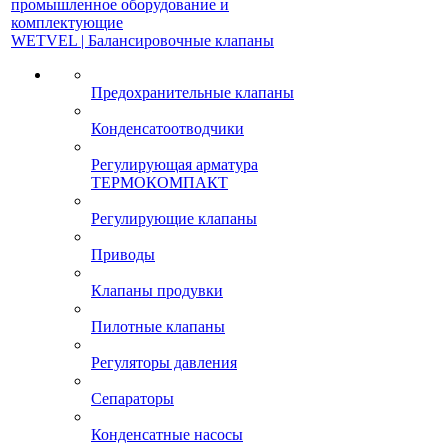
промышленное оборудование и
комплектующие
WETVEL | Балансировочные клапаны
Предохранительные клапаны
Конденсатоотводчики
Регулирующая арматура
ТЕРМОКОМПАКТ
Регулирующие клапаны
Приводы
Клапаны продувки
Пилотные клапаны
Регуляторы давления
Сепараторы
Конденсатные насосы