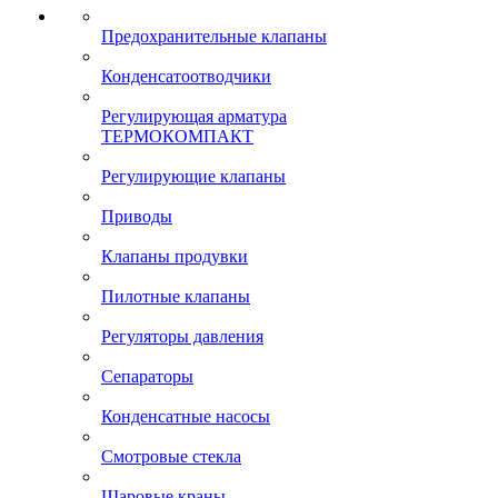
Предохранительные клапаны
Конденсатоотводчики
Регулирующая арматура
ТЕРМОКОМПАКТ
Регулирующие клапаны
Приводы
Клапаны продувки
Пилотные клапаны
Регуляторы давления
Сепараторы
Конденсатные насосы
Смотровые стекла
Шаровые краны