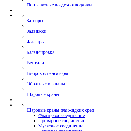
Поплавковые воздухоотводчики
Затворы
Задвижки
Фильтры
Балансировка
Вентили
Виброкомпенсаторы
Обратные клапаны
Шаровые краны
Шаровые краны для жидких сред
Фланцевое соединение
Приварное соединение
Муфтовое соединение