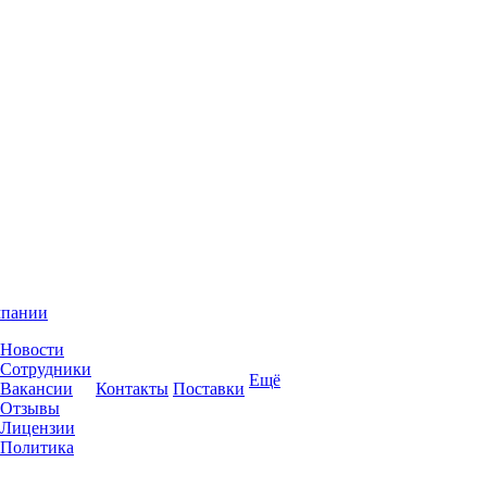
мпании
Новости
Сотрудники
Ещё
Вакансии
Контакты
Поставки
Отзывы
Лицензии
Политика