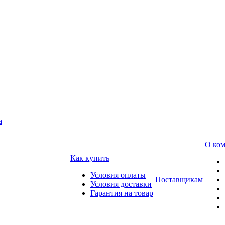
а
О ко
Как купить
Условия оплаты
Поставщикам
Условия доставки
Гарантия на товар