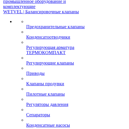
промышленное оборудование и
комплектующие
WETVEL | Балансировочные клапаны
Предохранительные клапаны
Конденсатоотводчики
Регулирующая арматура
ТЕРМОКОМПАКТ
Регулирующие клапаны
Приводы
Клапаны продувки
Пилотные клапаны
Регуляторы давления
Сепараторы
Конденсатные насосы