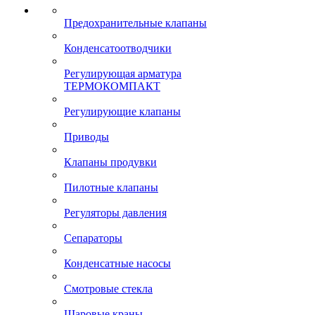
Предохранительные клапаны
Конденсатоотводчики
Регулирующая арматура
ТЕРМОКОМПАКТ
Регулирующие клапаны
Приводы
Клапаны продувки
Пилотные клапаны
Регуляторы давления
Сепараторы
Конденсатные насосы
Смотровые стекла
Шаровые краны