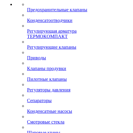
Предохранительные клапаны
Конденсатоотводчики
Регулирующая арматура
ТЕРМОКОМПАКТ
Регулирующие клапаны
Приводы
Клапаны продувки
Пилотные клапаны
Регуляторы давления
Сепараторы
Конденсатные насосы
Смотровые стекла
Шаровые краны