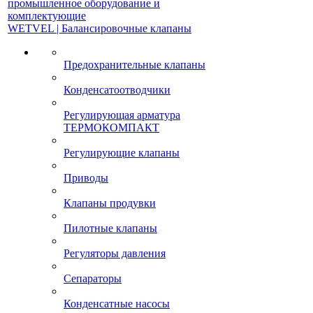
промышленное оборудование и
комплектующие
WETVEL | Балансировочные клапаны
Предохранительные клапаны
Конденсатоотводчики
Регулирующая арматура
ТЕРМОКОМПАКТ
Регулирующие клапаны
Приводы
Клапаны продувки
Пилотные клапаны
Регуляторы давления
Сепараторы
Конденсатные насосы