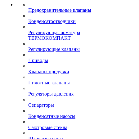
Предохранительные клапаны
Конденсатоотводчики
Регулирующая арматура
ТЕРМОКОМПАКТ
Регулирующие клапаны
Приводы
Клапаны продувки
Пилотные клапаны
Регуляторы давления
Сепараторы
Конденсатные насосы
Смотровые стекла
Шаровые краны