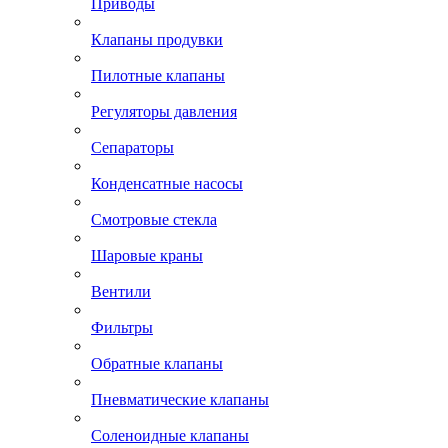
Приводы
Клапаны продувки
Пилотные клапаны
Регуляторы давления
Сепараторы
Конденсатные насосы
Смотровые стекла
Шаровые краны
Вентили
Фильтры
Обратные клапаны
Пневматические клапаны
Соленоидные клапаны