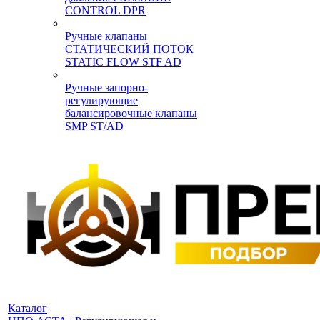
CONTROL DPR
Ручные клапаны
СТАТИЧЕСКИЙ ПОТОК
STATIC FLOW STF AD
Ручные запорно-
регулирующие
балансировочные клапаны
SMP ST/AD
Каталог