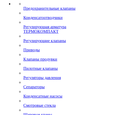
Предохранительные клапаны
Конденсатоотводчики
Регулирующая арматура
ТЕРМОКОМПАКТ
Регулирующие клапаны
Приводы
Клапаны продувки
Пилотные клапаны
Регуляторы давления
Сепараторы
Конденсатные насосы
Смотровые стекла
Шаровые краны