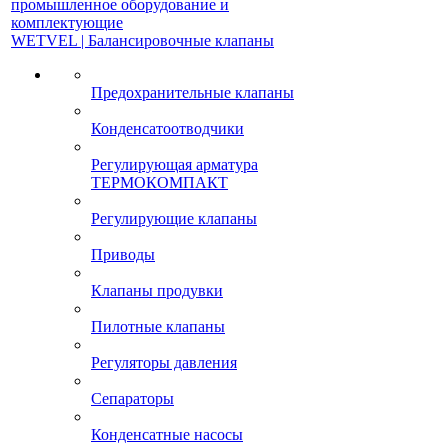
промышленное оборудование и
комплектующие
WETVEL | Балансировочные клапаны
Предохранительные клапаны
Конденсатоотводчики
Регулирующая арматура
ТЕРМОКОМПАКТ
Регулирующие клапаны
Приводы
Клапаны продувки
Пилотные клапаны
Регуляторы давления
Сепараторы
Конденсатные насосы