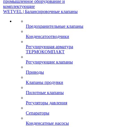
промышленное оборудование и
комплектующие
WETVEL | Балансировочные клапаны
Предохранительные клапаны
Конденсатоотводчики
Регулирующая арматура
ТЕРМОКОМПАКТ
Регулирующие клапаны
Приводы
Клапаны продувки
Пилотные клапаны
Регуляторы давления
Сепараторы
Конденсатные насосы