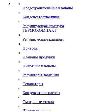
Предохранительные клапаны
Конденсатоотводчики
Регулирующая арматура
ТЕРМОКОМПАКТ
Регулирующие клапаны
Приводы
Клапаны продувки
Пилотные клапаны
Регуляторы давления
Сепараторы
Конденсатные насосы
Смотровые стекла
Шаровые краны