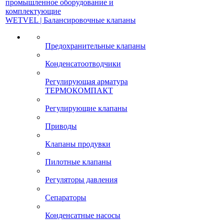
промышленное оборудование и
комплектующие
WETVEL | Балансировочные клапаны
Предохранительные клапаны
Конденсатоотводчики
Регулирующая арматура
ТЕРМОКОМПАКТ
Регулирующие клапаны
Приводы
Клапаны продувки
Пилотные клапаны
Регуляторы давления
Сепараторы
Конденсатные насосы