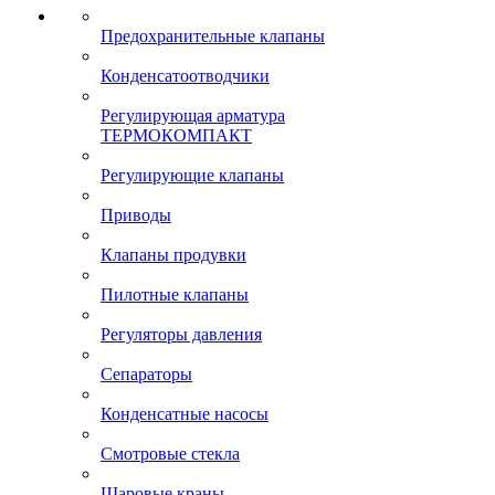
Предохранительные клапаны
Конденсатоотводчики
Регулирующая арматура
ТЕРМОКОМПАКТ
Регулирующие клапаны
Приводы
Клапаны продувки
Пилотные клапаны
Регуляторы давления
Сепараторы
Конденсатные насосы
Смотровые стекла
Шаровые краны