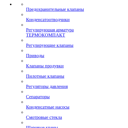
Предохранительные клапаны
Конденсатоотводчики
Регулирующая арматура
ТЕРМОКОМПАКТ
Регулирующие клапаны
Приводы
Клапаны продувки
Пилотные клапаны
Регуляторы давления
Сепараторы
Конденсатные насосы
Смотровые стекла
Шаровые краны