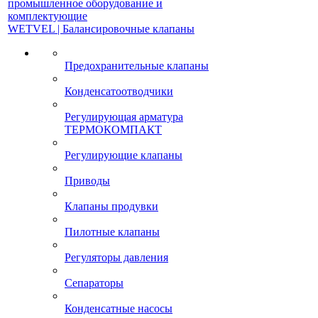
промышленное оборудование и
комплектующие
WETVEL | Балансировочные клапаны
Предохранительные клапаны
Конденсатоотводчики
Регулирующая арматура
ТЕРМОКОМПАКТ
Регулирующие клапаны
Приводы
Клапаны продувки
Пилотные клапаны
Регуляторы давления
Сепараторы
Конденсатные насосы